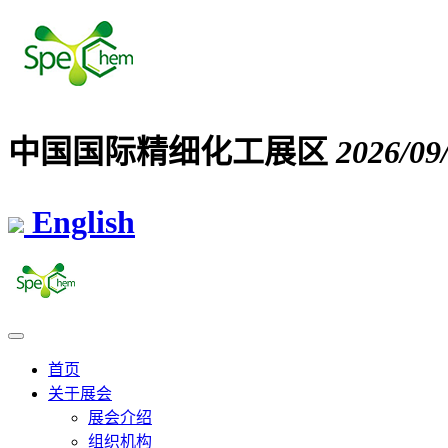
中国国际精细化工展区
2026/09
English
首页
关于展会
展会介绍
组织机构