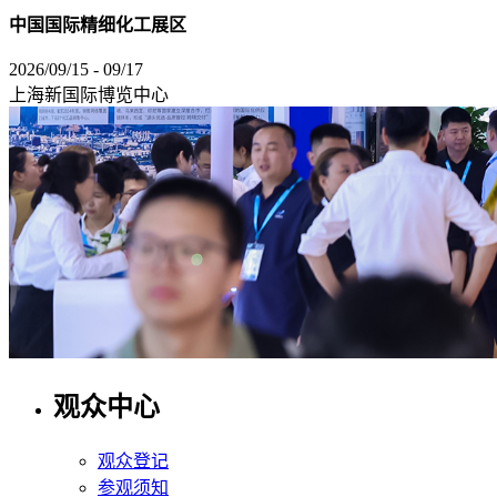
中国国际精细化工展区
2026/09/15 - 09/17
上海新国际博览中心
观众中心
观众登记
参观须知