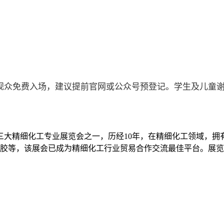
观众免费入场，建议提前官网或公众号预登记。学生及儿童
作为全球三大精细化工专业展览会之一，历经10年，在精细化工领域
胶等，该展会已成为精细化工行业贸易合作交流最佳平台。展览