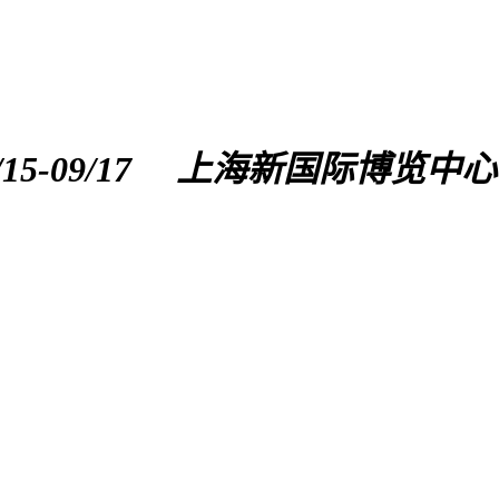
/15-09/17
上海新国际博览中心