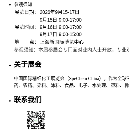
参观须知
展览日期：
2026年9月15-17日
9月15日 9:00-17:00
展览时间：
9月16日 9:00-17:00
9月17日 9:00-15:00
地 点：
上海新国际博览中心
参观须知：本届参展会专门面对业内人士开放，专业
关于展会
中国国际精细化工展览会（SpeChem China）。
药、农药、染料、涂料、食品、电子、水处理、塑料、橡
联系我们